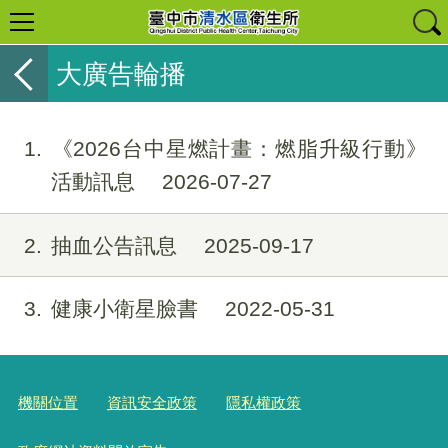
大廣告輪播
1
《2026台中星燃計畫：燃脂升級行動》
活動訊息
2026-07-27
2
抽血公告訊息
2025-09-17
3
健康小衛星臉書
2022-05-31
機關位置
資訊安全政策
隱私權政策